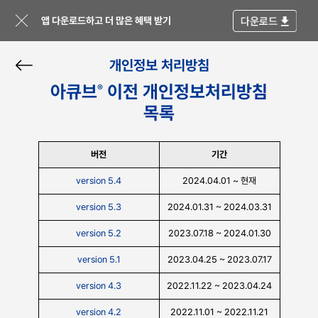
앱 다운로드하고 더 많은 혜택 받기
개인정보 처리방침
아큐브
이전 개인정보처리방침
®
목록
버전
기간
version 5.4
2024.04.01 ~ 현재
version 5.3
2024.01.31 ~ 2024.03.31
version 5.2
2023.07.18 ~ 2024.01.30
version 5.1
2023.04.25 ~ 2023.07.17
version 4.3
2022.11.22 ~ 2023.04.24
version 4.2
2022.11.01 ~ 2022.11.21